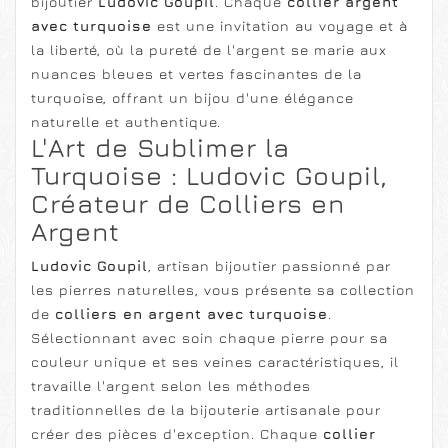
bijoutier
Ludovic Goupil
. Chaque
collier argent
avec turquoise
est une invitation au voyage et à
la liberté, où la pureté de l'argent se marie aux
nuances bleues et vertes fascinantes de la
turquoise, offrant un bijou d'une élégance
naturelle et authentique.
L'Art de Sublimer la
Turquoise : Ludovic Goupil,
Créateur de Colliers en
Argent
Ludovic Goupil
, artisan bijoutier passionné par
les pierres naturelles, vous présente sa collection
de
colliers en argent avec turquoise
.
Sélectionnant avec soin chaque pierre pour sa
couleur unique et ses veines caractéristiques, il
travaille l'argent selon les méthodes
traditionnelles de la bijouterie artisanale pour
créer des pièces d'exception. Chaque
collier