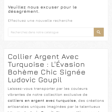
Veuillez nous excuser pour le
désagrément.
Effectuez une nouvelle recherche

Collier Argent Avec
Turquoise : L'Évasion
Bohème Chic Signée
Ludovic Goupil
Laissez-vous transporter par les couleurs
vibrantes de notre collection exclusive de
colliers en argent avec turquoise
, des créations
artisanales uniques imaginées par le talentueux