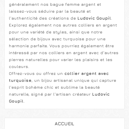
généralement nos
bague femme argent
et
laissez-vous séduire par la beauté et
l'authenticité des créations de
Ludovic Goupil
.
Explorez également nos autres
colliers en argent
pour une variété de styles, ainsi que notre
sélection de
bijoux avec turquoise
pour une
harmonie parfaite. Vous pourriez également être
intéressé par nos
colliers en argent avec d'autres
pierres naturelles
pour varier les plaisirs et les
couleurs.
Offrez-vous ou offrez un
collier argent avec
turquoise
, un bijou artisanal unique qui capture
l'esprit bohème chic et sublime la beauté
naturelle, signé par l'artisan créateur
Ludovic
Goupil
.
ACCUEIL