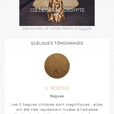
Découvrez Le collier Reine d'Egypte
QUELQUES TÉMOIGNAGES
V. NOÉMIE
Bagues
Les 2 bagues choisies sont magnifiques ; elles
ont été très rapidement livrées à l’adresse