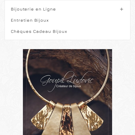
Bijouterie en Ligne

Entretien Bijoux
Chèques Cadeau Bijoux