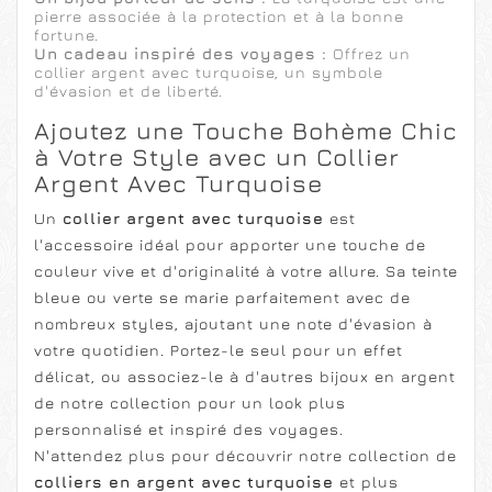
pierre associée à la protection et à la bonne
fortune.
Un cadeau inspiré des voyages :
Offrez un
collier argent avec turquoise, un symbole
d'évasion et de liberté.
Ajoutez une Touche Bohème Chic
à Votre Style avec un Collier
Argent Avec Turquoise
Un
collier argent avec turquoise
est
l'accessoire idéal pour apporter une touche de
couleur vive et d'originalité à votre allure. Sa teinte
bleue ou verte se marie parfaitement avec de
nombreux styles, ajoutant une note d'évasion à
votre quotidien. Portez-le seul pour un effet
délicat, ou associez-le à d'autres bijoux en argent
de notre collection pour un look plus
personnalisé et inspiré des voyages.
N'attendez plus pour découvrir notre collection de
colliers en argent avec turquoise
et plus