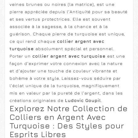
veines brunes ou noires (la matrice), est une
pierre appréciée depuis l'Antiquité pour sa beauté
et ses vertus protectrices. Elle est souvent
associée à la sagesse, à la chance et à la
guérison. Chaque pierre de turquoise est unique,
ce qui rend chaque
collier argent avec
turquoise
absolument spécial et personnel.
Porter un
collier argent avec turquoise
est une
façon d'exprimer votre connexion avec la nature
et d'ajouter une touche de couleur vibrante et
bohème à votre style. Laissez-vous séduire par
l'éclat unique de la turquoise, magnifiquement
mis en valeur par la pureté de l'argent, dans les
créations originales de
Ludovic Goupil
.
Explorez Notre Collection de
Colliers en Argent Avec
Turquoise : Des Styles pour
Esprits Libres