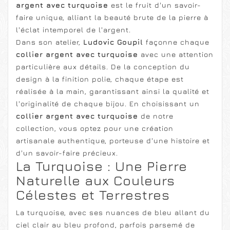
argent avec turquoise
est le fruit d'un savoir-
faire unique, alliant la beauté brute de la pierre à
l'éclat intemporel de l'argent.
Dans son atelier,
Ludovic Goupil
façonne chaque
collier argent avec turquoise
avec une attention
particulière aux détails. De la conception du
design à la finition polie, chaque étape est
réalisée à la main, garantissant ainsi la qualité et
l'originalité de chaque bijou. En choisissant un
collier argent avec turquoise
de notre
collection, vous optez pour une création
artisanale authentique, porteuse d'une histoire et
d'un savoir-faire précieux.
La Turquoise : Une Pierre
Naturelle aux Couleurs
Célestes et Terrestres
La turquoise, avec ses nuances de bleu allant du
ciel clair au bleu profond, parfois parsemé de