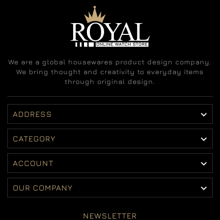
We are a global housewares product design company.
We bring thought and creativity to everyday items
through original design.

ADDRESS

CATEGORY

ACCOUNT

OUR COMPANY
NEWSLETTER