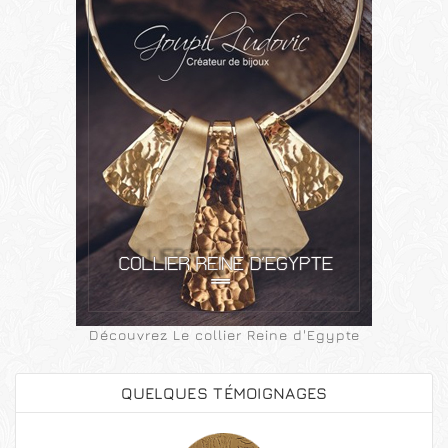
Découvrez Le collier Reine d'Egypte
QUELQUES TÉMOIGNAGES